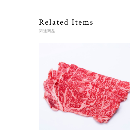
Related Items
関連商品